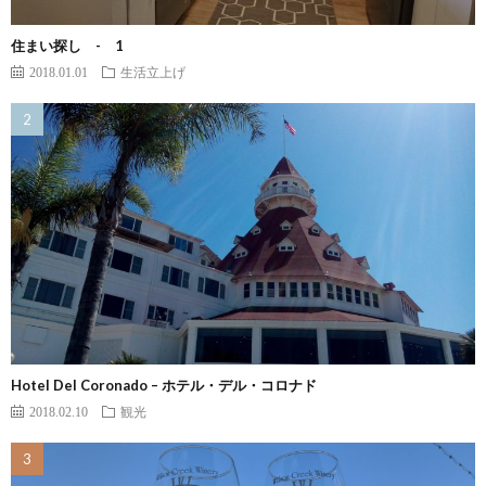
住まい探し - 1
2018.01.01
生活立上げ
Hotel Del Coronado – ホテル・デル・コロナド
2018.02.10
観光