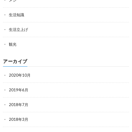
生活知識
生活立上げ
観光
アーカイブ
2020年10月
2019年6月
2018年7月
2018年3月