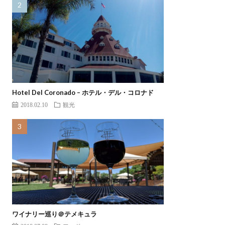
Hotel Del Coronado – ホテル・デル・コロナド
2018.02.10
観光
ワイナリー巡り＠テメキュラ