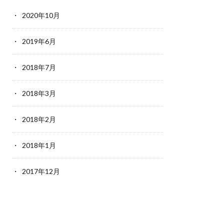
2020年10月
2019年6月
2018年7月
2018年3月
2018年2月
2018年1月
2017年12月