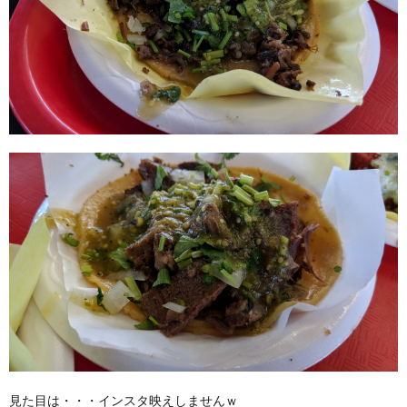
見た目は・・・インスタ映えしませんｗ