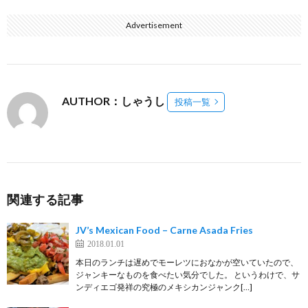
Advertisement
AUTHOR：しゃうし
投稿一覧
関連する記事
JV’s Mexican Food – Carne Asada Fries
2018.01.01
本日のランチは遅めでモーレツにおなかが空いていたので、
ジャンキーなものを食べたい気分でした。 というわけで、サ
ンディエゴ発祥の究極のメキシカンジャンク[…]