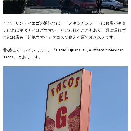
ただ、サンディエゴの通説では、「メキシカンフードはお店がキタ
ナければキタナイほどウマい」といわれることもあり、類に漏れず
このお店も「超絶ウマイ」タコスが食える店でオススメです。
看板にズームインします。「Estilo Tijuana BC, Authentic Mexican
Tacos」とあります。