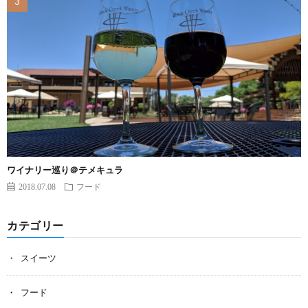
ワイナリー巡り＠テメキュラ
2018.07.08
フード
カテゴリー
スイーツ
フード