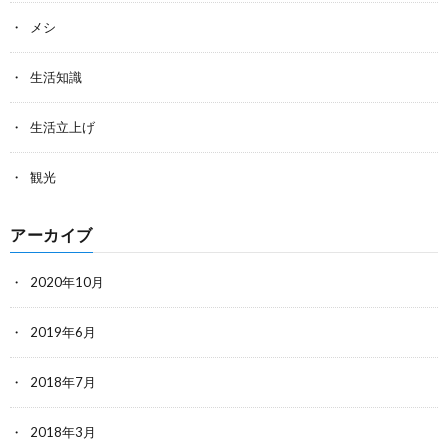
メシ
生活知識
生活立上げ
観光
アーカイブ
2020年10月
2019年6月
2018年7月
2018年3月