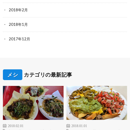
2018年2月
2018年1月
2017年12月
メシ
カテゴリの最新記事
2018.02.01
2018.01.01