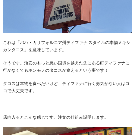
これは「バハ・カリフォルニア州ティファナ スタイルの本物メキシ
カンタコス」を意味しています。
そうです。治安のもっと悪い国境を越えた先にある町ティファナに
行かなくてもホンモノのタコスが食えるという事です！
タコスは本物を食べたいけど、ティファナに行く勇気がない人はコ
コで大丈夫です。
店内入るとこんな感じです。注文の仕組み説明します。