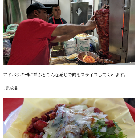
アドバダの列に並ぶとこんな感じで肉をスライスしてくれます。
↓完成品