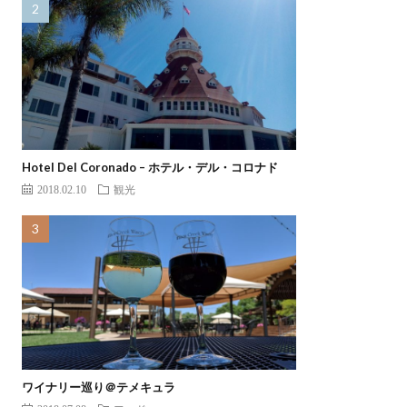
Hotel Del Coronado – ホテル・デル・コロナド
2018.02.10
観光
ワイナリー巡り＠テメキュラ