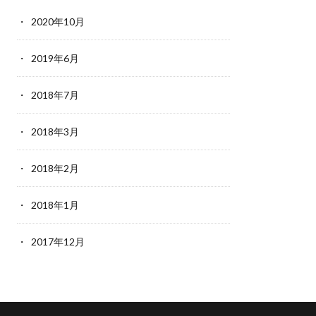
2020年10月
2019年6月
2018年7月
2018年3月
2018年2月
2018年1月
2017年12月