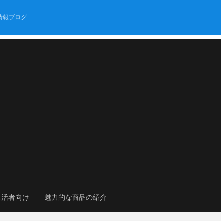
情報ブログ
生活者向け
魅力的な商品の紹介